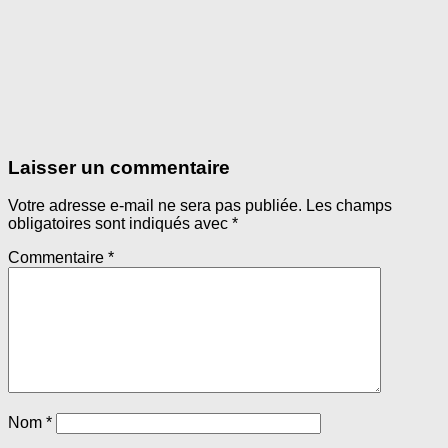
Laisser un commentaire
Votre adresse e-mail ne sera pas publiée.
Les champs
obligatoires sont indiqués avec
*
Commentaire
*
Nom
*