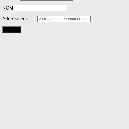
NOM
Adresse email : :