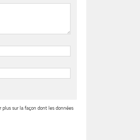
r plus sur la façon dont les données