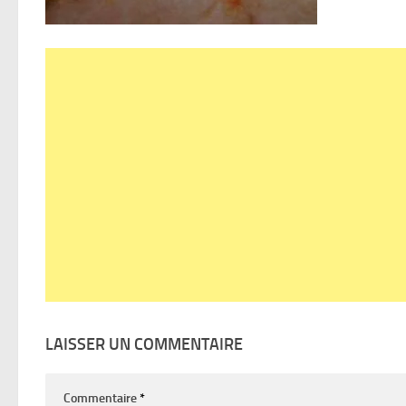
LAISSER UN COMMENTAIRE
Commentaire
*