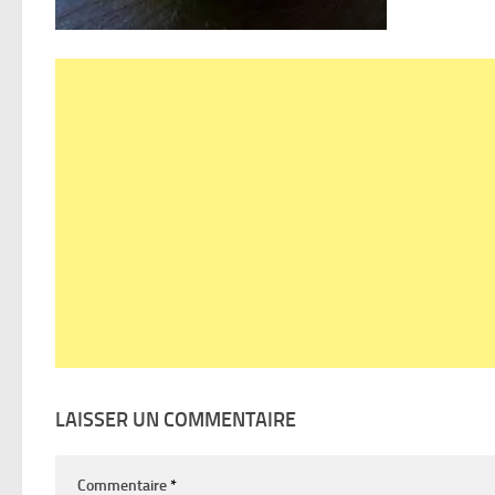
LAISSER UN COMMENTAIRE
Commentaire
*