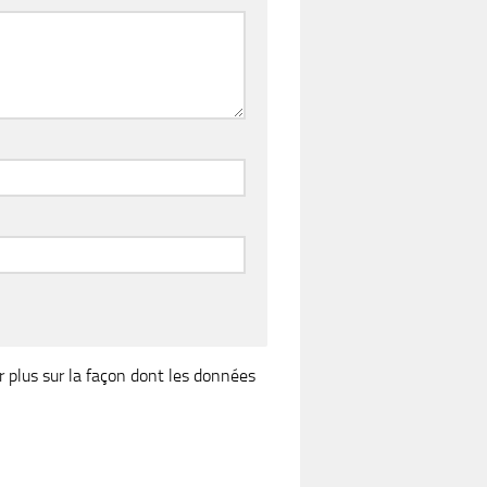
r plus sur la façon dont les données