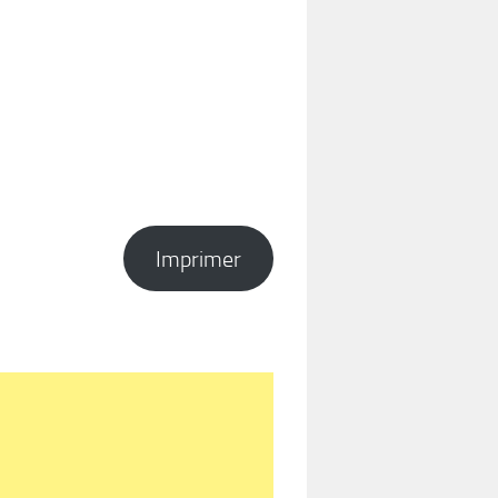
Imprimer