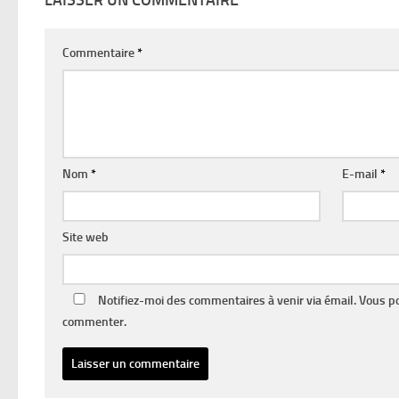
LAISSER UN COMMENTAIRE
Commentaire
*
Nom
*
E-mail
*
Site web
Notifiez-moi des commentaires à venir via émail. Vous 
commenter.