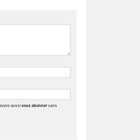
pouvez aussi
vous abonner
sans