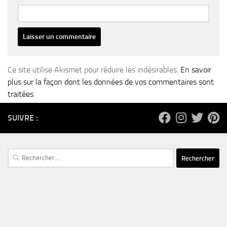
Ce site utilise Akismet pour réduire les indésirables.
En savoir
plus sur la façon dont les données de vos commentaires sont
traitées
.
SUIVRE :
Rechercher :