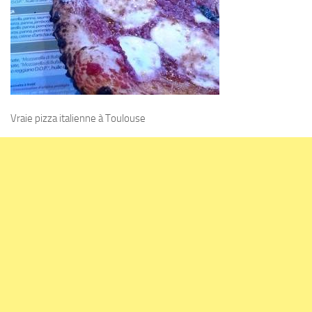
Vraie pizza italienne à Toulouse