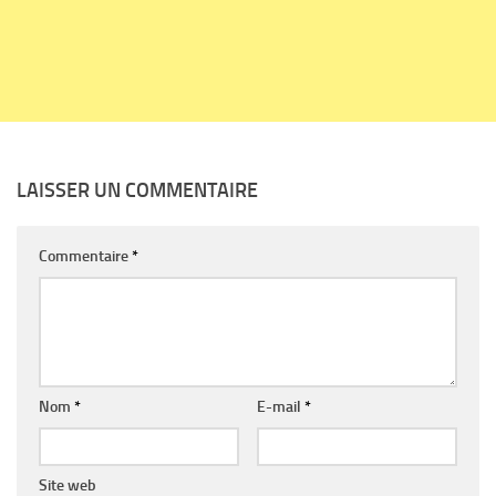
LAISSER UN COMMENTAIRE
Commentaire
*
Nom
*
E-mail
*
Site web