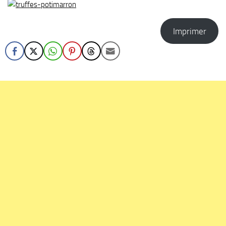
Imprimer