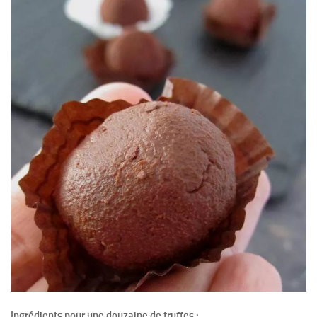
Ingrédients pour une douzaine de truffes :