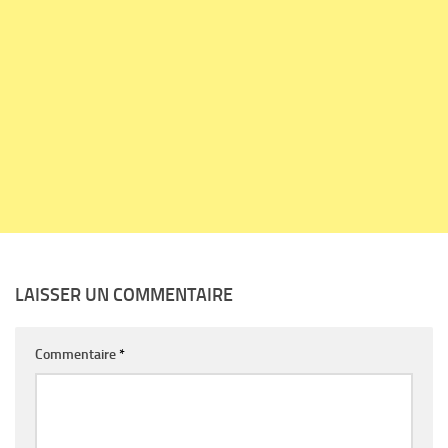
LAISSER UN COMMENTAIRE
Commentaire
*