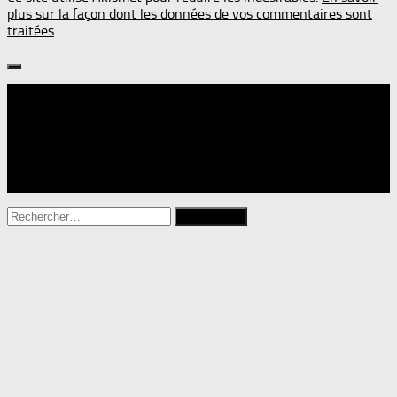
plus sur la façon dont les données de vos commentaires sont
traitées
.
Suivre :
Rechercher :