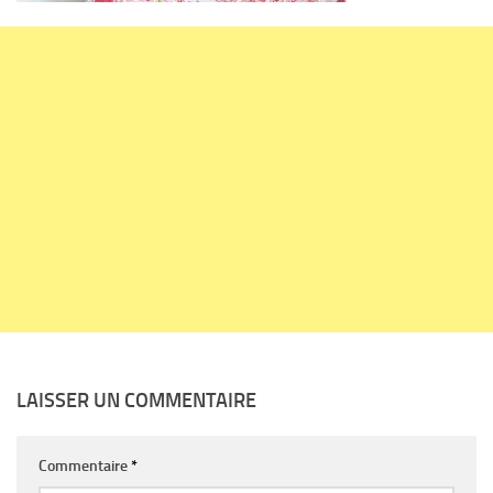
LAISSER UN COMMENTAIRE
Commentaire
*