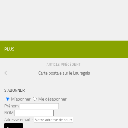
PLUS
ARTICLE PRÉCÉDENT
Carte postale sur le Lauragais
S’ABONNER
M'abonner
Me désabonner
Prénom
NOM
Adresse email : :