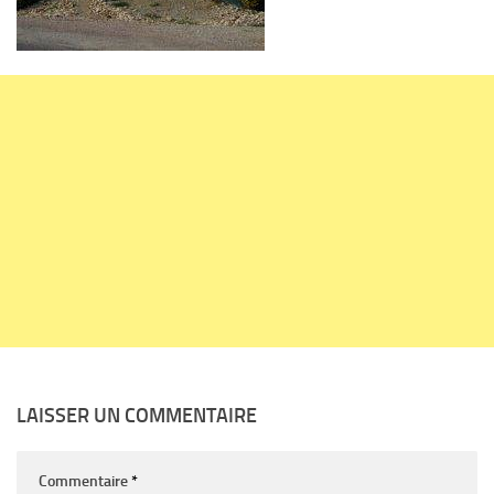
LAISSER UN COMMENTAIRE
Commentaire
*