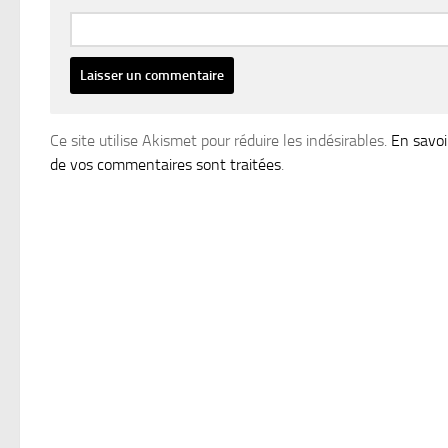
Ce site utilise Akismet pour réduire les indésirables.
En savoi
de vos commentaires sont traitées
.