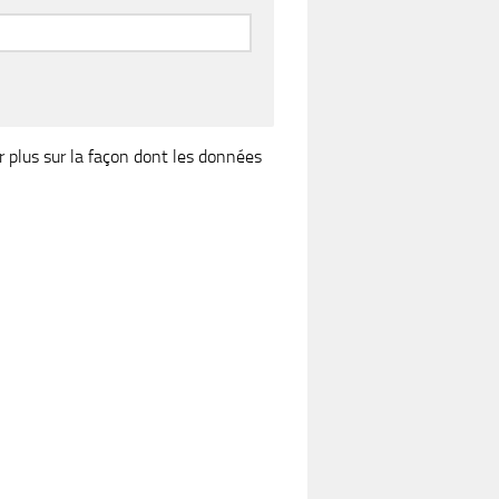
r plus sur la façon dont les données