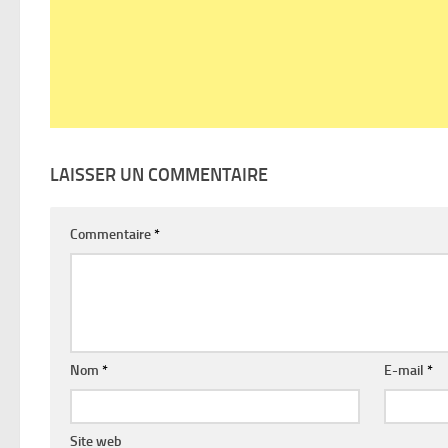
LAISSER UN COMMENTAIRE
Commentaire
*
Nom
*
E-mail
*
Site web