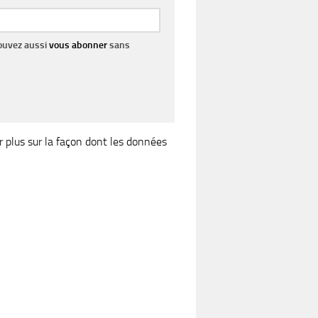
pouvez aussi
vous abonner
sans
r plus sur la façon dont les données