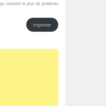
ui contient le plus de protéines
Imprimer