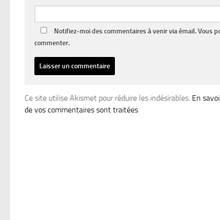
Notifiez-moi des commentaires à venir via émail. Vous 
commenter.
Ce site utilise Akismet pour réduire les indésirables.
En savoi
de vos commentaires sont traitées
.