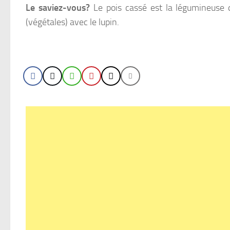
Le saviez-vous?
Le pois cassé est la légumineuse q
(végétales) avec le lupin.