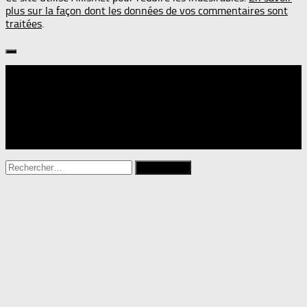
plus sur la façon dont les données de vos commentaires sont
traitées
.
Suivre :
Rechercher :