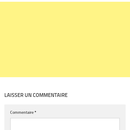
LAISSER UN COMMENTAIRE
Commentaire
*