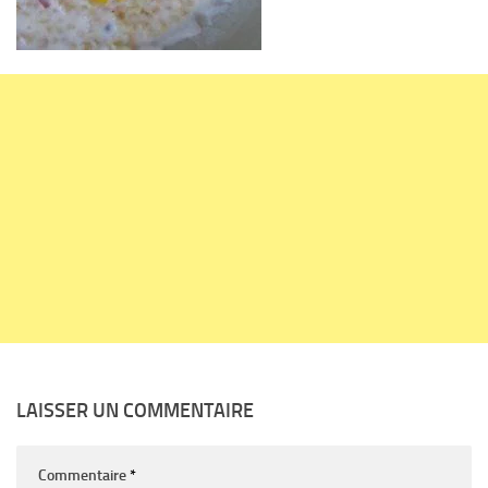
LAISSER UN COMMENTAIRE
Commentaire
*