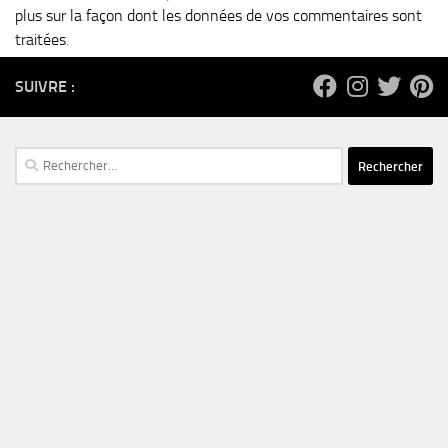
plus sur la façon dont les données de vos commentaires sont
traitées
.
SUIVRE :
Rechercher :