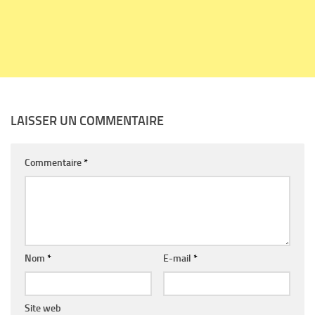
LAISSER UN COMMENTAIRE
Commentaire
*
Nom
*
E-mail
*
Site web