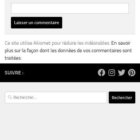
Ce site utilise Akismet pour réduire les indésirables.
En savoir
plus sur la façon dont les données de vos commentaires sont
traitées
.
SUIVRE :
Rechercher :