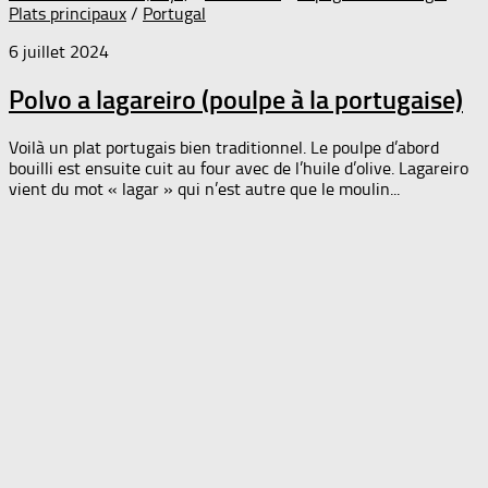
Plats principaux
/
Portugal
6 juillet 2024
Polvo a lagareiro (poulpe à la portugaise)
Voilà un plat portugais bien traditionnel. Le poulpe d’abord
bouilli est ensuite cuit au four avec de l’huile d’olive. Lagareiro
vient du mot « lagar » qui n’est autre que le moulin...