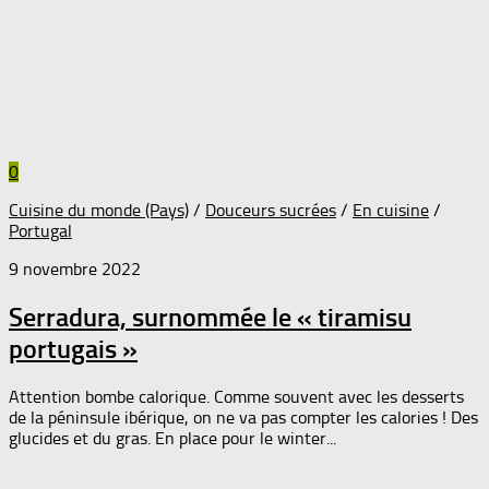
0
Cuisine du monde (Pays)
/
Douceurs sucrées
/
En cuisine
/
Portugal
9 novembre 2022
Serradura, surnommée le « tiramisu
portugais »
Attention bombe calorique. Comme souvent avec les desserts
de la péninsule ibérique, on ne va pas compter les calories ! Des
glucides et du gras. En place pour le winter...