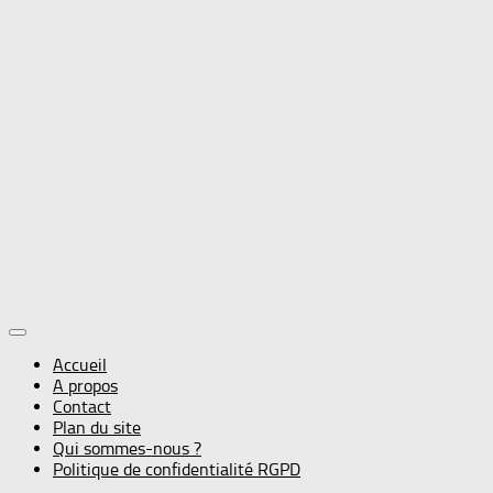
Accueil
A propos
Contact
Plan du site
Qui sommes-nous ?
Politique de confidentialité RGPD