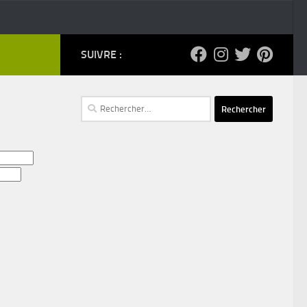
SUIVRE :
Rechercher :