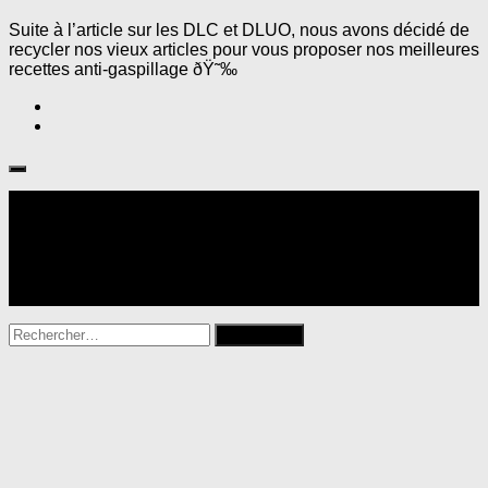
Suite à l’article sur les DLC et DLUO, nous avons décidé de
recycler nos vieux articles pour vous proposer nos meilleures
recettes anti-gaspillage ðŸ˜‰
Suivre :
Rechercher :