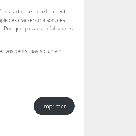
ces tartinades, que l’on peut
mple des crackers maison, des
. Pourquoi pas aussi réaliser des
ez vos petits toasts d’un vin
Imprimer