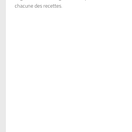
chacune des recettes.