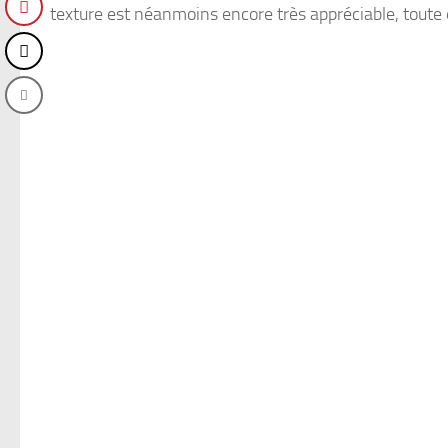
texture est néanmoins encore très appréciable, toute