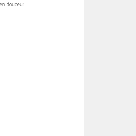
 en douceur.