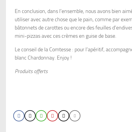
En conclusion, dans l’ensemble, nous avons bien aimé 
utiliser avec autre chose que le pain, comme par exe
bâtonnets de carottes ou encore des feuilles d’endives
mini-pizzas avec ces crèmes en guise de base.
Le conseil de la Comtesse : pour l’apéritif, accompagn
blanc Chardonnay. Enjoy !
Produits offerts