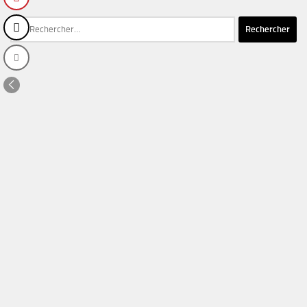
Rechercher :