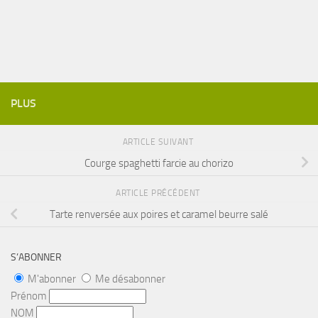
PLUS
ARTICLE SUIVANT
Courge spaghetti farcie au chorizo
ARTICLE PRÉCÉDENT
Tarte renversée aux poires et caramel beurre salé
S’ABONNER
M'abonner
Me désabonner
Prénom
NOM