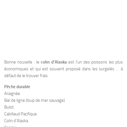
Bonne nouvelle : le
colin d’Alaska
est l’un des poissons les plus
économiques et qui est souvent proposé dans les surgelés … à
défaut de le trouver frais.
Pêche durable
Araignée
Bar de ligne (loup de mer sauvage)
Bulot
Cabillaud Pacifique
Colin d’Alaska