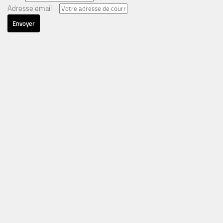
Adresse email : :