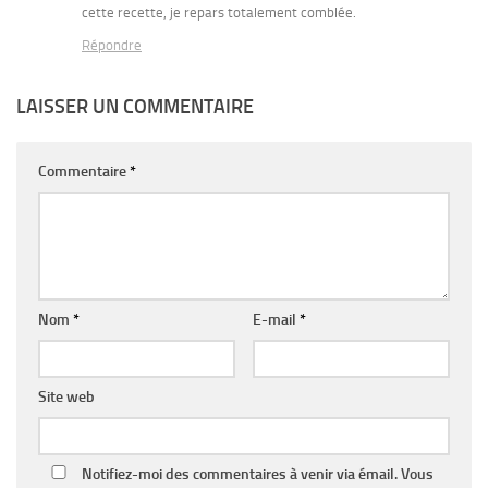
cette recette, je repars totalement comblée.
Répondre
LAISSER UN COMMENTAIRE
Commentaire
*
Nom
*
E-mail
*
Site web
Notifiez-moi des commentaires à venir via émail. Vous