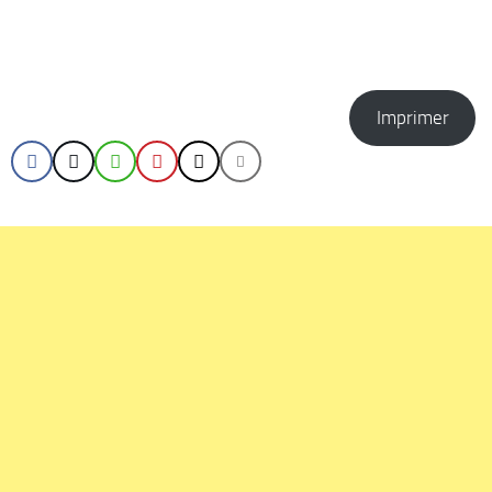
Imprimer