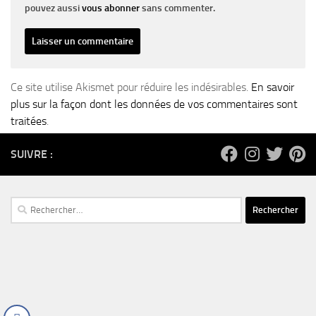
pouvez aussi
vous abonner
sans commenter.
Ce site utilise Akismet pour réduire les indésirables.
En savoir
plus sur la façon dont les données de vos commentaires sont
traitées
.
SUIVRE :
Rechercher :