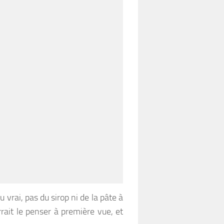
u vrai, pas du sirop ni de la pâte à
ait le penser à première vue, et