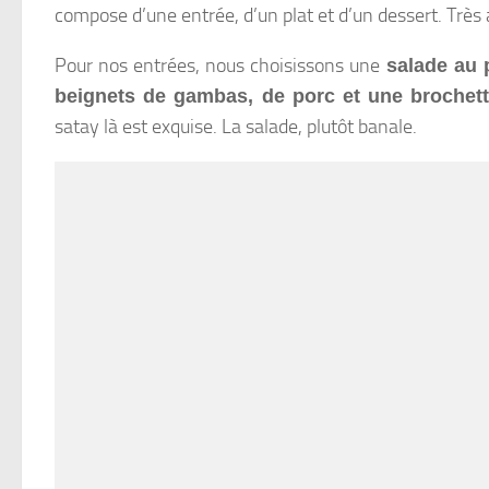
compose d’une entrée, d’un plat et d’un dessert. Très
Pour nos entrées, nous choisissons une
salade au 
beignets de gambas, de porc et une brochett
satay là est exquise. La salade, plutôt banale.