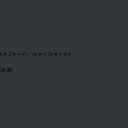
ède, Finlande, Islande, Danemark)
 baltes