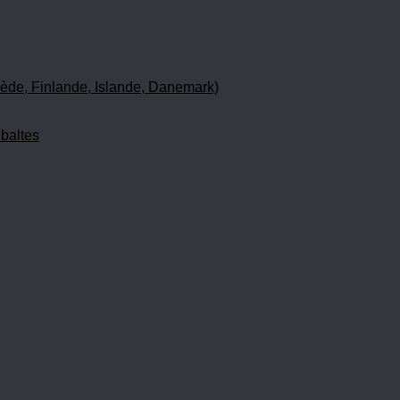
ède, Finlande, Islande, Danemark)
 baltes