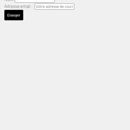
Adresse email : :