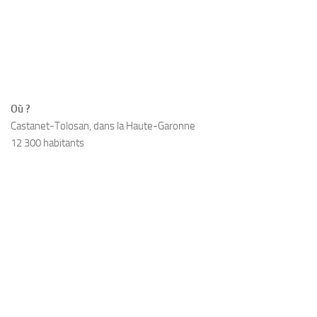
Où ?
Castanet-Tolosan, dans la Haute-Garonne
12 300 habitants