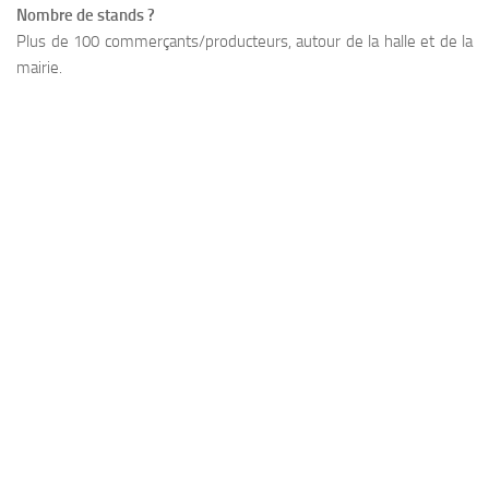
Nombre de stands ?
Plus de 100 commerçants/producteurs, autour de la halle et de la
mairie.