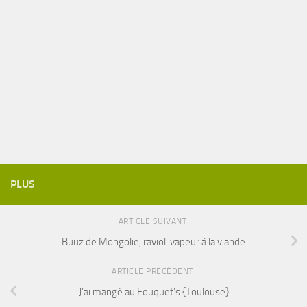
PLUS
ARTICLE SUIVANT
Buuz de Mongolie, ravioli vapeur à la viande
ARTICLE PRÉCÉDENT
J’ai mangé au Fouquet’s {Toulouse}