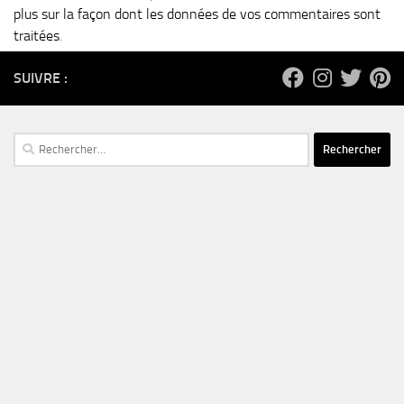
plus sur la façon dont les données de vos commentaires sont
traitées
.
SUIVRE :
Rechercher :