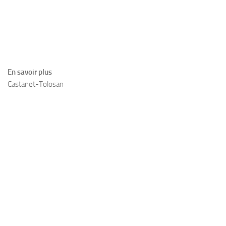
En savoir plus
Castanet-Tolosan