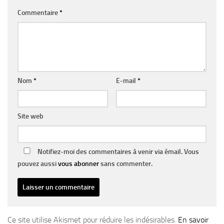
Commentaire
*
Nom
*
E-mail
*
Site web
Notifiez-moi des commentaires à venir via émail. Vous
pouvez aussi
vous abonner
sans commenter.
Ce site utilise Akismet pour réduire les indésirables.
En savoir