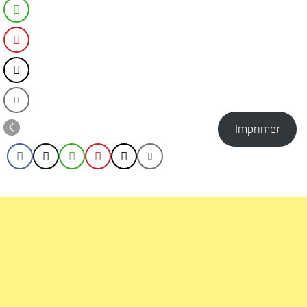
Imprimer