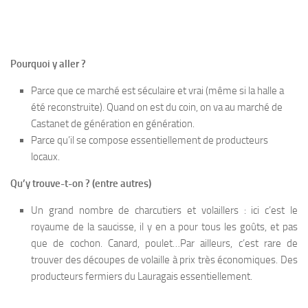
Pourquoi y aller ?
Parce que ce marché est séculaire et vrai (même si la halle a
été reconstruite). Quand on est du coin, on va au marché de
Castanet de génération en génération.
Parce qu’il se compose essentiellement de producteurs
locaux.
Qu’y trouve-t-on ? (entre autres)
Un grand nombre de charcutiers et volaillers : ici c’est le
royaume de la saucisse, il y en a pour tous les goûts, et pas
que de cochon. Canard, poulet…Par ailleurs, c’est rare de
trouver des découpes de volaille à prix très économiques. Des
producteurs fermiers du Lauragais essentiellement.