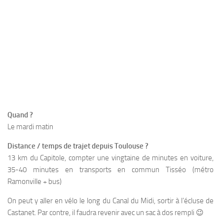
Quand ?
Le mardi matin
Distance / temps de trajet depuis Toulouse ?
13 km du Capitole, compter une vingtaine de minutes en voiture,
35-40 minutes en transports en commun Tisséo (métro
Ramonville + bus)
On peut y aller en vélo le long du Canal du Midi, sortir à l’écluse de
Castanet. Par contre, il faudra revenir avec un sac à dos rempli 😉