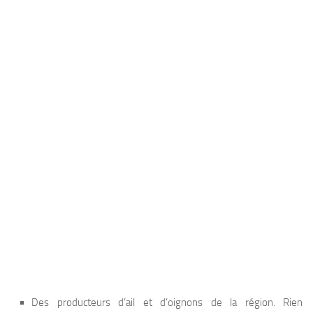
Des producteurs d’ail et d’oignons de la région. Rien