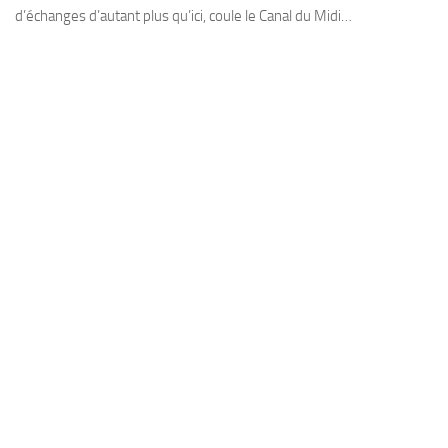
d’échanges d’autant plus qu’ici, coule le Canal du Midi…