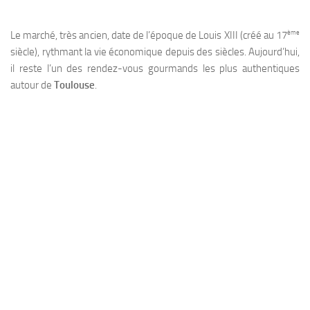
ème
Le marché, très ancien, date de l’époque de Louis XIII (créé au 17
siècle), rythmant la vie économique depuis des siècles. Aujourd’hui,
il reste l’un des rendez-vous gourmands les plus authentiques
autour de
Toulouse
.