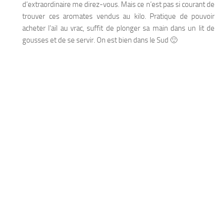
d’extraordinaire me direz-vous. Mais ce n’est pas si courant de
trouver ces aromates vendus au kilo. Pratique de pouvoir
acheter l’ail au vrac, suffit de plonger sa main dans un lit de
gousses et de se servir. On est bien dans le Sud 🙂