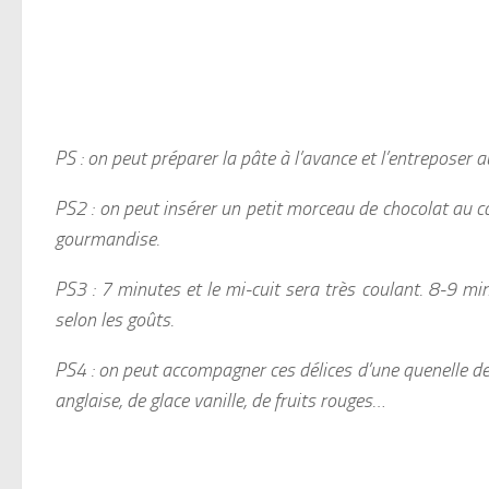
PS : on peut préparer la pâte à l’avance et l’entreposer a
PS2 : on peut insérer un petit morceau de chocolat au c
gourmandise.
PS3 : 7 minutes et le mi-cuit sera très coulant. 8-9 min
selon les goûts.
PS4 : on peut accompagner ces délices d’une quenelle 
anglaise, de glace vanille, de fruits rouges…