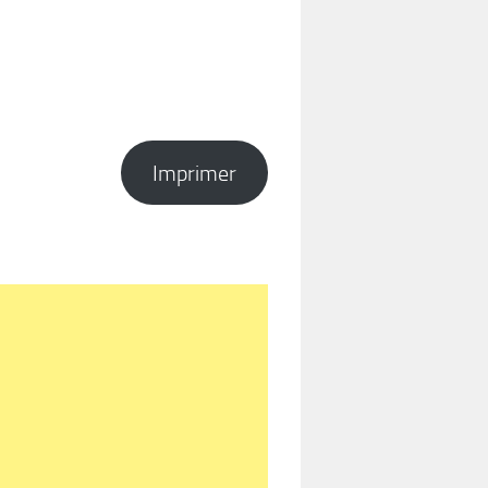
Imprimer