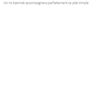
Un riz basmati accompagnera parfaitement ce plat simple.