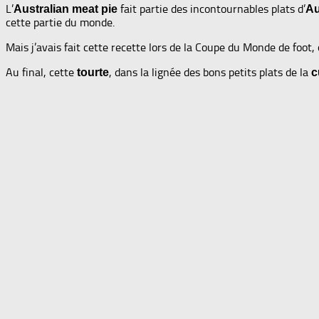
L’
fait partie des incontournables plats d’
Australian meat pie
Au
cette partie du monde.
Mais j’avais fait cette recette lors de la Coupe du Monde de foot, 
Au final, cette
, dans la lignée des bons petits plats de la
tourte
c