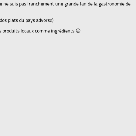
 je ne suis pas franchement une grande fan de la gastronomie de
 des plats du pays adverse).
es produits locaux comme ingrédients 😉