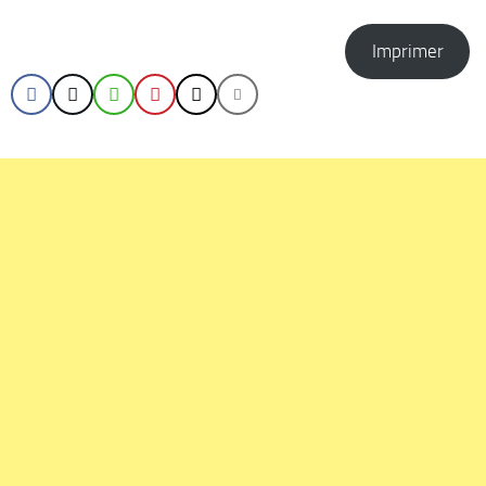
Imprimer