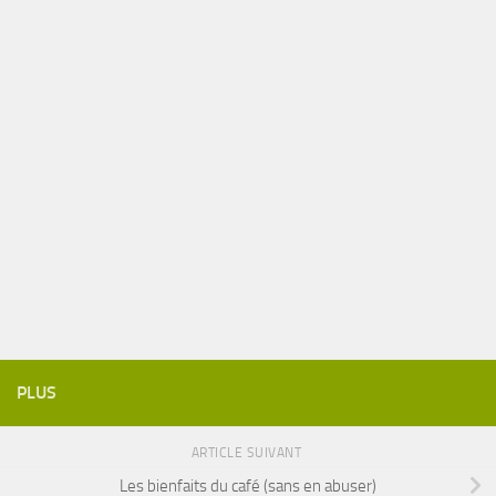
PLUS
ARTICLE SUIVANT
Les bienfaits du café (sans en abuser)