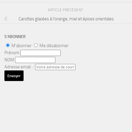
ARTICLE PRÉCÉDENT
Carottes glacées à l’orange, miel et épices orientales
S’ABONNER
M'abonner
Me désabonner
Prénom
NOM
Adresse email : :