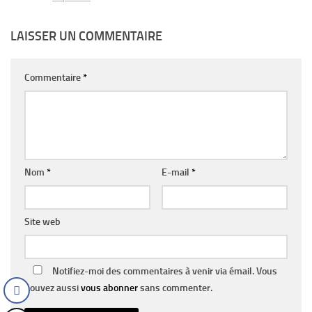
LAISSER UN COMMENTAIRE
Commentaire
*
Nom
*
E-mail
*
Site web
Notifiez-moi des commentaires à venir via émail. Vous
pouvez aussi
vous abonner
sans commenter.