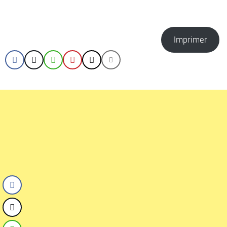
Imprimer