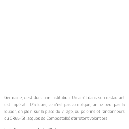
Germaine, c’est donc une institution. Un arrêt dans son restaurant
est impératif. D’ailleurs, ce n’est pas compliqué, on ne peut pas la
louper, en plein sur la place du village, où pèlerins et randonneurs
du GR65 (St Jacques de Compostelle) s’arrêtent volontiers.