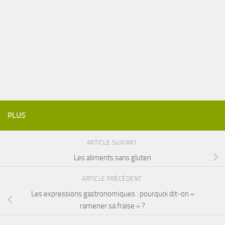
PLUS
ARTICLE SUIVANT
Les aliments sans gluten
ARTICLE PRÉCÉDENT
Les expressions gastronomiques : pourquoi dit-on «
ramener sa fraise » ?