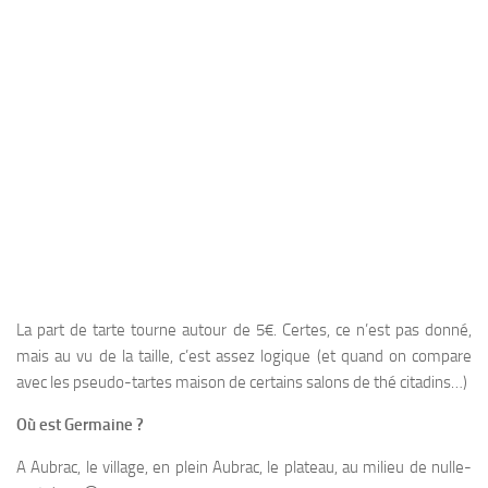
La part de tarte tourne autour de 5€. Certes, ce n’est pas donné,
mais au vu de la taille, c’est assez logique (et quand on compare
avec les pseudo-tartes maison de certains salons de thé citadins…)
Où est Germaine ?
A Aubrac, le village, en plein Aubrac, le plateau, au milieu de nulle-