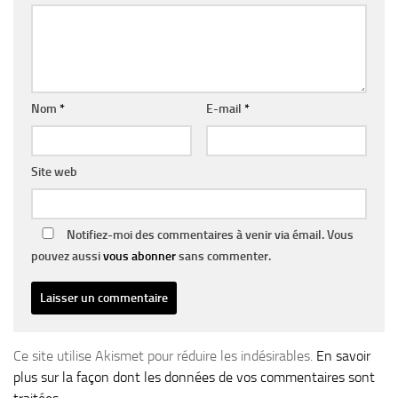
Nom
*
E-mail
*
Site web
Notifiez-moi des commentaires à venir via émail. Vous
pouvez aussi
vous abonner
sans commenter.
Ce site utilise Akismet pour réduire les indésirables.
En savoir
plus sur la façon dont les données de vos commentaires sont