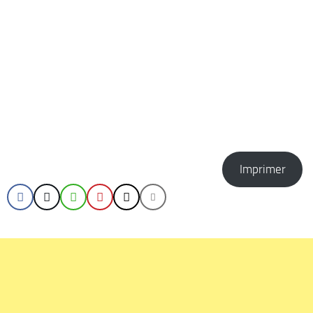
Imprimer