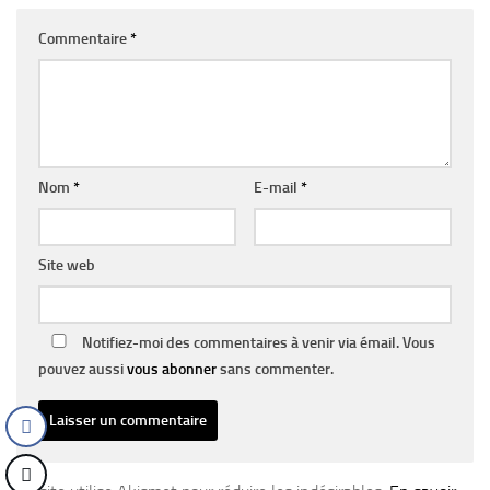
Commentaire
*
Nom
*
E-mail
*
Site web
Notifiez-moi des commentaires à venir via émail. Vous
pouvez aussi
vous abonner
sans commenter.