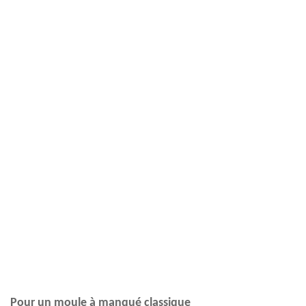
Pour un moule à manqué classique