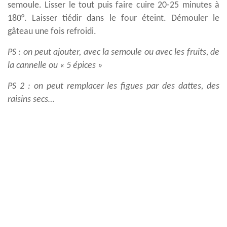
semoule. Lisser le tout puis faire cuire 20-25 minutes à
180°. Laisser tiédir dans le four éteint. Démouler le
gâteau une fois refroidi.
PS : on peut ajouter, avec la semoule ou avec les fruits, de
la cannelle ou « 5 épices »
PS 2 : on peut remplacer les figues par des dattes, des
raisins secs…