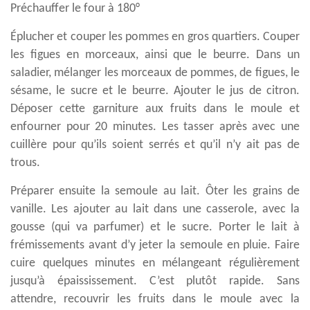
Préchauffer le four à 180°
Éplucher et couper les pommes en gros quartiers. Couper
les figues en morceaux, ainsi que le beurre. Dans un
saladier, mélanger les morceaux de pommes, de figues, le
sésame, le sucre et le beurre. Ajouter le jus de citron.
Déposer cette garniture aux fruits dans le moule et
enfourner pour 20 minutes. Les tasser après avec une
cuillère pour qu’ils soient serrés et qu’il n’y ait pas de
trous.
Préparer ensuite la semoule au lait. Ôter les grains de
vanille. Les ajouter au lait dans une casserole, avec la
gousse (qui va parfumer) et le sucre. Porter le lait à
frémissements avant d’y jeter la semoule en pluie. Faire
cuire quelques minutes en mélangeant régulièrement
jusqu’à épaississement. C’est plutôt rapide. Sans
attendre, recouvrir les fruits dans le moule avec la