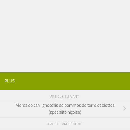
PLUS
ARTICLE SUIVANT
Merda de can : gnocchis de pommes de terre et blettes
(spécialité niçoise)
ARTICLE PRÉCÉDENT