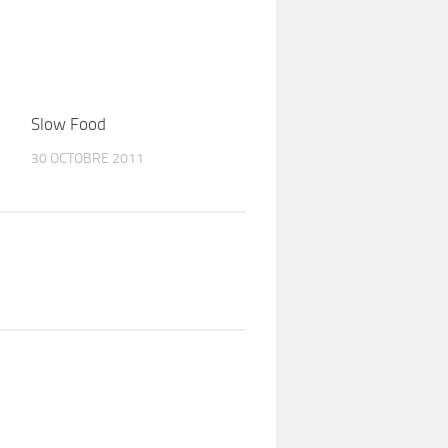
Slow Food
30 OCTOBRE 2011