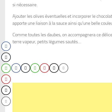
si nécessaire.
Ajouter les olives éventuelles et incorporer le chocola
apporte une liaison à la sauce ainsi qu’une belle coule
Comme toutes les daubes, on accompagnera ce délice
terre vapeur, petits légumes sautés…