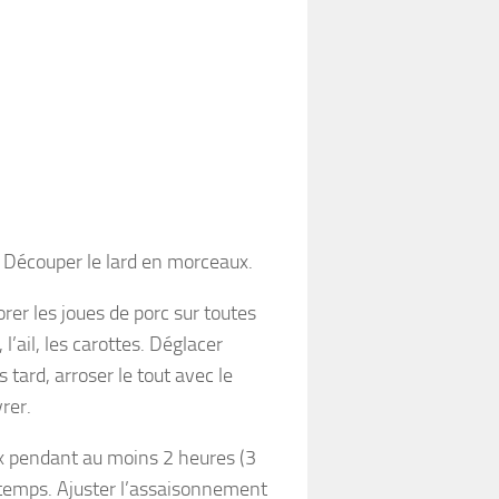
. Découper le lard en morceaux.
rer les joues de porc sur toutes
 l’ail, les carottes. Déglacer
tard, arroser le tout avec le
rer.
oux pendant au moins 2 heures (3
temps. Ajuster l’assaisonnement