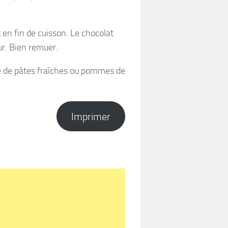
t en fin de cuisson. Le chocolat
ur. Bien remuer.
 de pâtes fraîches ou pommes de
Imprimer