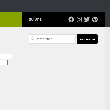
SUIVRE :
Rechercher :