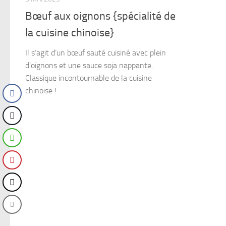
Bœuf aux oignons {spécialité de
la cuisine chinoise}
Il s’agit d’un bœuf sauté cuisiné avec plein
d’oignons et une sauce soja nappante.
Classique incontournable de la cuisine
chinoise !