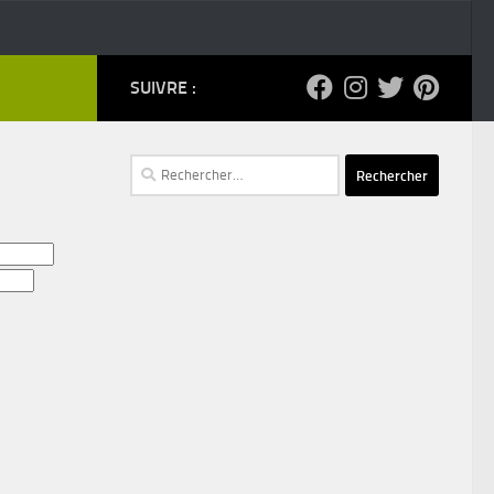
SUIVRE :
Rechercher :