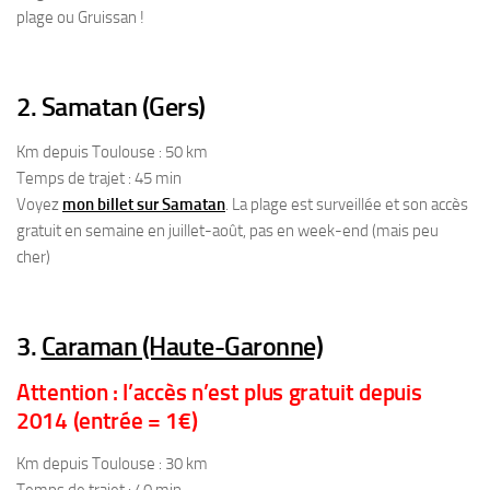
plage ou Gruissan !
2.
Samatan (Gers)
Km depuis Toulouse : 50 km
Temps de trajet : 45 min
Voyez
mon billet sur Samatan
. La plage est surveillée et son accès
gratuit en semaine en juillet-août, pas en week-end (mais peu
cher)
3.
Caraman (Haute-Garonne)
Attention : l’accès n’est plus gratuit depuis
2014 (entrée = 1€)
Km depuis Toulouse : 30 km