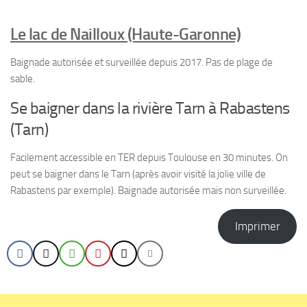
Le lac de Nailloux (Haute-Garonne)
Baignade autorisée et surveillée depuis 2017. Pas de plage de
sable.
Se baigner dans la rivière Tarn à Rabastens
(Tarn)
Facilement accessible en TER depuis Toulouse en 30 minutes. On
peut se baigner dans le Tarn (après avoir visité la jolie ville de
Rabastens par exemple). Baignade autorisée mais non surveillée.
Imprimer