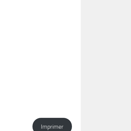
Imprimer