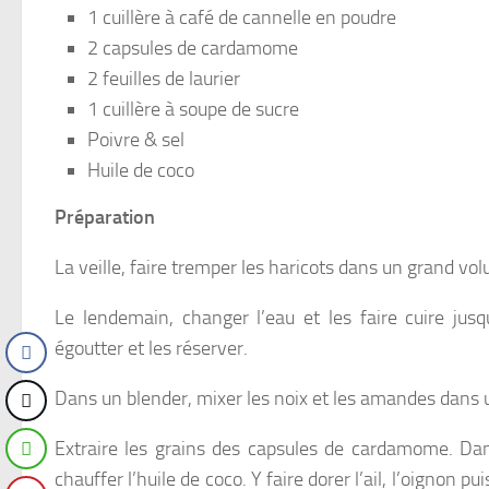
1 cuillère à café de cannelle en poudre
2 capsules de cardamome
2 feuilles de laurier
1 cuillère à soupe de sucre
Poivre & sel
Huile de coco
Préparation
La veille, faire tremper les haricots dans un grand v
Le lendemain, changer l’eau et les faire cuire jusq
égoutter et les réserver.
Dans un blender, mixer les noix et les amandes dans 
Extraire les grains des capsules de cardamome. Dan
chauffer l’huile de coco. Y faire dorer l’ail, l’oignon pu