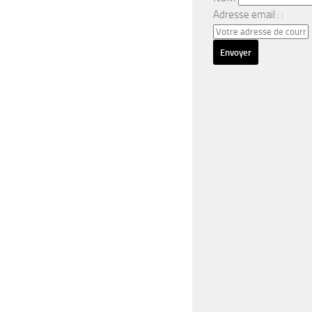
Adresse email : :