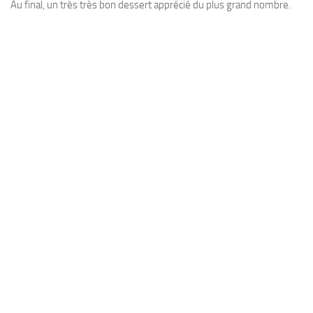
Au final, un très très bon dessert apprécié du plus grand nombre.