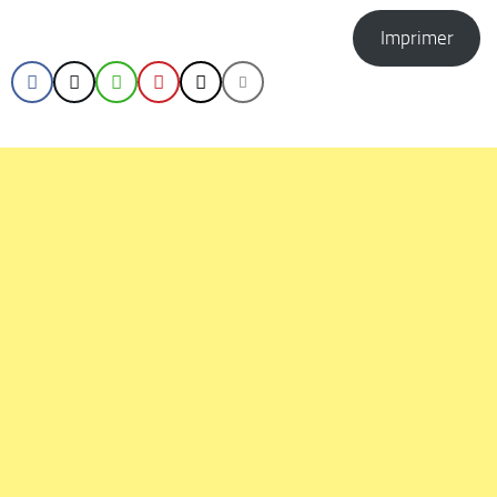
Imprimer