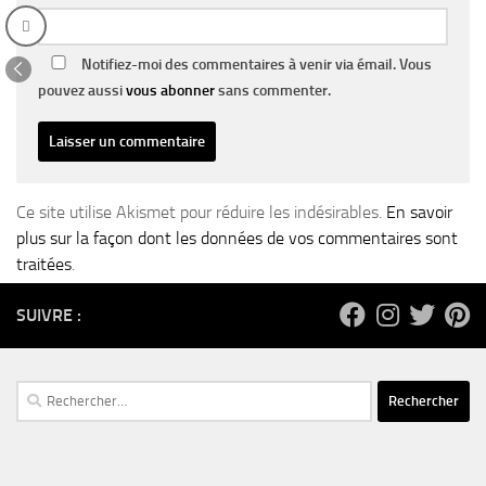
Notifiez-moi des commentaires à venir via émail. Vous
pouvez aussi
vous abonner
sans commenter.
Ce site utilise Akismet pour réduire les indésirables.
En savoir
plus sur la façon dont les données de vos commentaires sont
traitées
.
SUIVRE :
Rechercher :