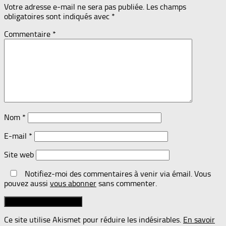
Votre adresse e-mail ne sera pas publiée.
Les champs
obligatoires sont indiqués avec
*
Commentaire
*
Nom
*
E-mail
*
Site web
Notifiez-moi des commentaires à venir via émail. Vous
pouvez aussi
vous abonner
sans commenter.
Ce site utilise Akismet pour réduire les indésirables.
En savoir