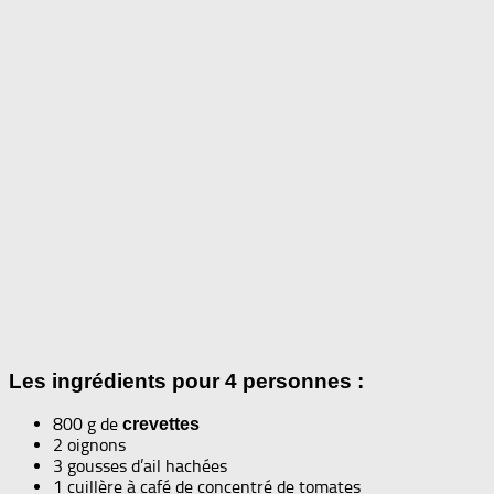
Les ingrédients pour 4 personnes :
800 g de
crevettes
2 oignons
3 gousses d’ail hachées
1 cuillère à café de concentré de tomates