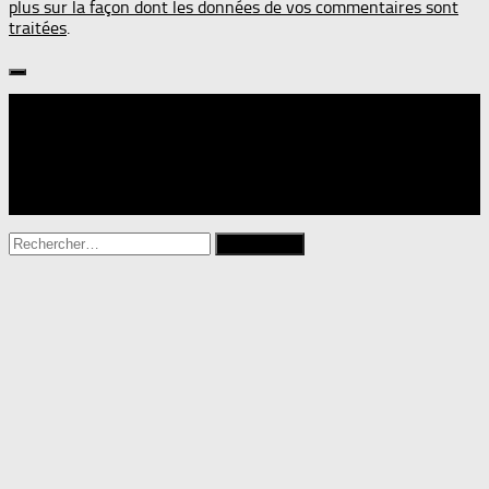
plus sur la façon dont les données de vos commentaires sont
traitées
.
Suivre :
Rechercher :