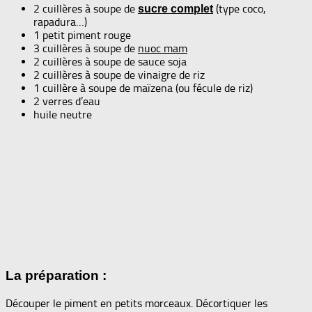
2 cuillères à soupe de
(type coco,
sucre complet
rapadura…)
1 petit piment rouge
3 cuillères à soupe de
nuoc mam
2 cuillères à soupe de sauce soja
2 cuillères à soupe de vinaigre de riz
1 cuillère à soupe de maïzena (ou fécule de riz)
2 verres d’eau
huile neutre
La préparation :
Découper le piment en petits morceaux. Décortiquer les