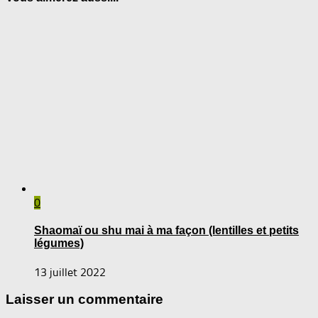
0
Shaomaï ou shu mai à ma façon (lentilles et petits
légumes)
13 juillet 2022
Laisser un commentaire