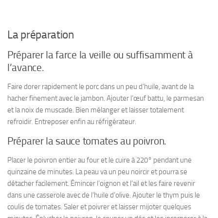
La préparation
Préparer la farce la veille ou suffisamment à
l’avance.
Faire dorer rapidement le porc dans un peu d’huile, avant de la
hacher finement avec le jambon. Ajouter l’œuf battu, le parmesan
et la noix de muscade. Bien mélanger et laisser totalement
refroidir. Entreposer enfin au réfrigérateur.
Préparer la sauce tomates au poivron.
Placer le poivron entier au four et le cuire à 220° pendant une
quinzaine de minutes. La peau va un peu noircir et pourra se
détacher facilement. Émincer l’oignon et l’ail et les faire revenir
dans une casserole avec de l’huile d’olive. Ajouter le thym puis le
coulis de tomates. Saler et poivrer et laisser mijoter quelques