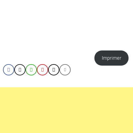
Imprimer