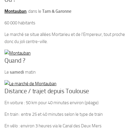
Montauban
, dans le
Tarn & Garonne
60 000 habitants
Le marché se situe allées Mortarieu et de l’Empereur, tout proche
donc du joli centre-ville.
Quand ?
Le
samedi
matin
Distance / trajet depuis Toulouse
En voiture : 50 km pour 40 minutes environ (péage)
En train : entre 25 et 40 minutes selon le type de train
En vélo : environ 3 heures via le Canal des Deux Mers