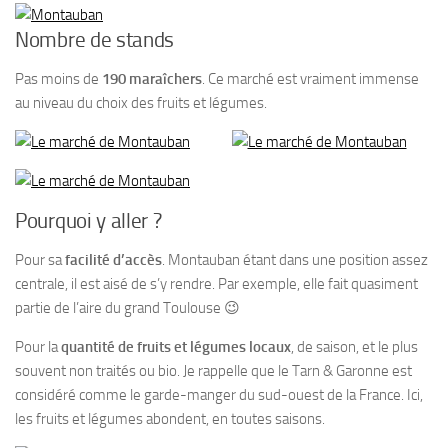
Nombre de stands
Pas moins de
190 maraîchers
. Ce marché est vraiment immense
au niveau du choix des fruits et légumes.
Pourquoi y aller ?
Pour sa
facilité d’accès
. Montauban étant dans une position assez
centrale, il est aisé de s’y rendre. Par exemple, elle fait quasiment
partie de l’aire du grand Toulouse 😉
Pour la
quantité de fruits et légumes locaux
, de saison, et le plus
souvent non traités ou bio. Je rappelle que le Tarn & Garonne est
considéré comme le garde-manger du sud-ouest de la France. Ici,
les fruits et légumes abondent, en toutes saisons.