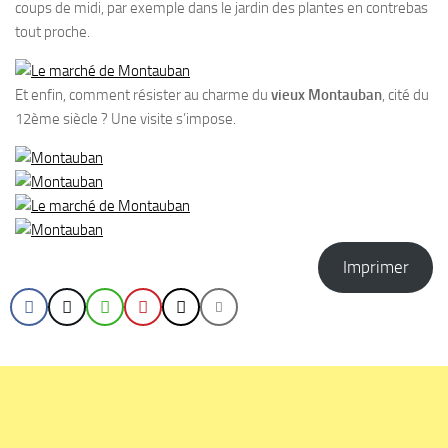
coups de midi, par exemple dans le jardin des plantes en contrebas
tout proche.
Et enfin, comment résister au charme du
vieux Montauban
, cité du
12ème siècle ? Une visite s’impose.
Imprimer