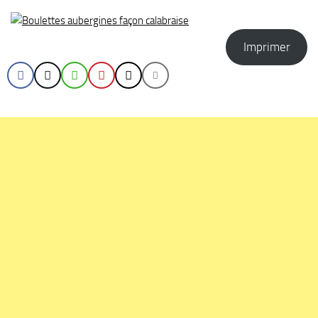
Imprimer