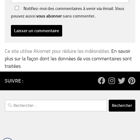
Notifiez-moi des commentaires à venir via émail. Vous
pouvez aussi
vous abonner
sans commenter.
Ce site utilise Akismet pour réduire les indésirables.
En savoir
plus sur la façon dont les données de vos commentaires sont
traitées
.
SUIVRE :
Rechercher :